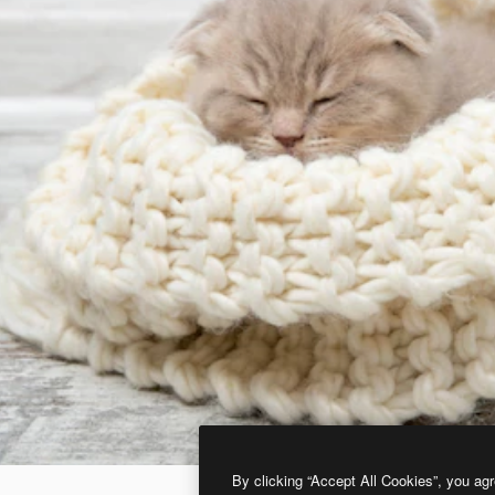
By clicking “Accept All Cookies”, you agr