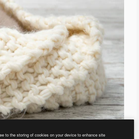
ee to the storing of cookies on your device to enhance site