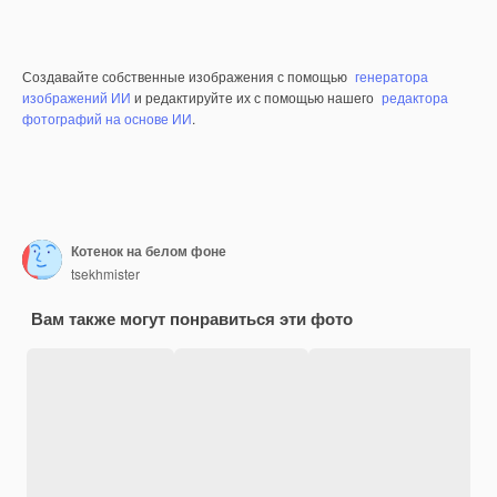
Создавайте собственные изображения с помощью
генератора
изображений ИИ
и редактируйте их с помощью нашего
редактора
фотографий на основе ИИ
.
Котенок на белом фоне
tsekhmister
Вам также могут понравиться эти фото