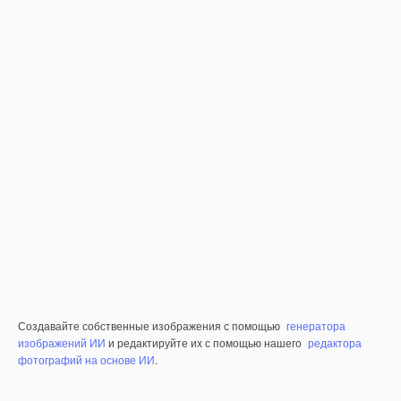
Создавайте собственные изображения с помощью
генератора
изображений ИИ
и редактируйте их с помощью нашего
редактора
фотографий на основе ИИ
.