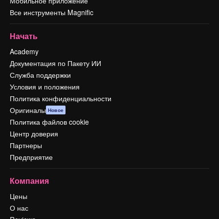
Мобильное приложение
Все инструменты Magnific
Начать
Academy
Документация по Пакету ИИ
Служба поддержки
Условия и положения
Политика конфиденциальности
Оригиналы
Новое
Политика файлов cookie
Центр доверия
Партнеры
Предприятие
Компания
Цены
О нас