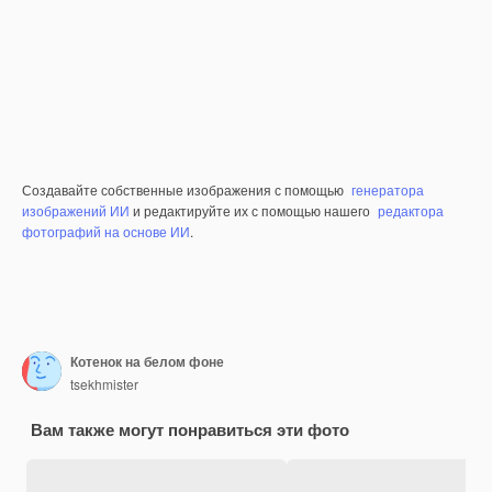
Создавайте собственные изображения с помощью
генератора
изображений ИИ
и редактируйте их с помощью нашего
редактора
фотографий на основе ИИ
.
Котенок на белом фоне
tsekhmister
Вам также могут понравиться эти фото