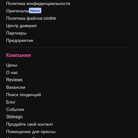
Политика конфиденциальности
Оригиналы
Новое
Политика файлов cookie
Центр доверия
Партнеры
Предприятие
Компания
Цены
О нас
Reviews
Вакансии
Поиск тенденций
Блог
События
Slidesgo
Продайте свой контент
Помещение для прессы