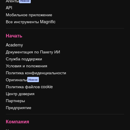
Агенты
Новое
API
Мобильное приложение
Все инструменты Magnific
Начать
Academy
Документация по Пакету ИИ
Служба поддержки
Условия и положения
Политика конфиденциальности
Оригиналы
Новое
Политика файлов cookie
Центр доверия
Партнеры
Предприятие
Компания