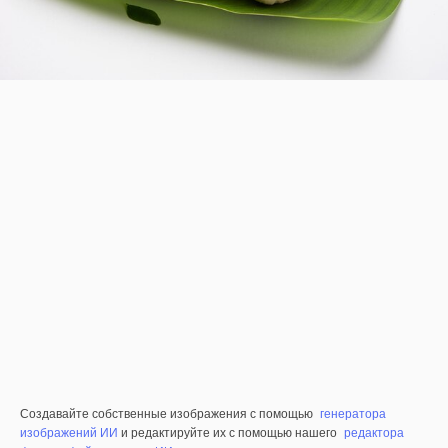
Создавайте собственные изображения с помощью
генератора
изображений ИИ
и редактируйте их с помощью нашего
редактора