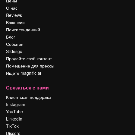
Цены
О нас
Reviews
Вакансии
Поиск тенденций
Блог
События
Slidesgo
Продайте свой контент
Помещение для прессы
Ищете magnific.ai
Связаться с нами
Клиентская поддержка
Instagram
YouTube
LinkedIn
TikTok
Discord