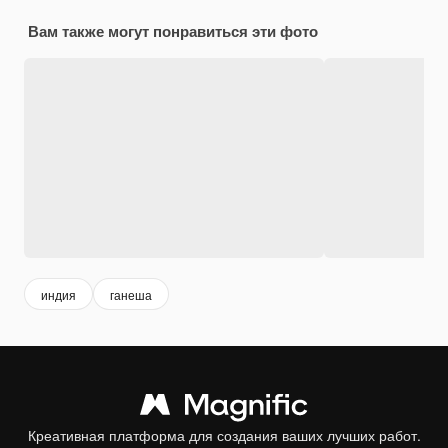
Вам также могут понравиться эти фото
индия
ганеша
Креативная платформа для создания ваших лучших работ.