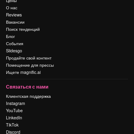
Цены
О нас
Reviews
Вакансии
Поиск тенденций
Блог
События
Slidesgo
Продайте свой контент
Помещение для прессы
Ищете magnific.ai
Связаться с нами
Клиентская поддержка
Instagram
YouTube
LinkedIn
TikTok
Discord