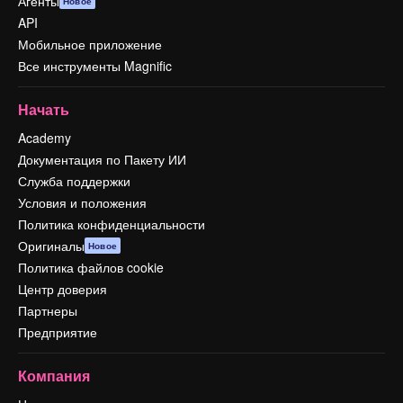
Агенты
Новое
API
Мобильное приложение
Все инструменты Magnific
Начать
Academy
Документация по Пакету ИИ
Служба поддержки
Условия и положения
Политика конфиденциальности
Оригиналы
Новое
Политика файлов cookie
Центр доверия
Партнеры
Предприятие
Компания