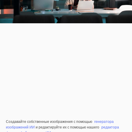
Создавайте собственные изображения с помощью
генератора
изображений ИИ
и редактируйте их с помощью нашего
редактора