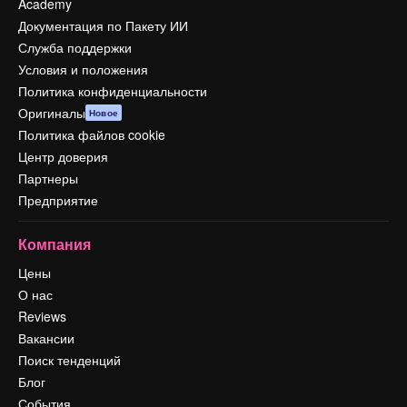
Academy
Документация по Пакету ИИ
Служба поддержки
Условия и положения
Политика конфиденциальности
Оригиналы
Новое
Политика файлов cookie
Центр доверия
Партнеры
Предприятие
Компания
Цены
О нас
Reviews
Вакансии
Поиск тенденций
Блог
События