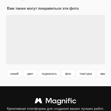
Вам также могут понравиться эти фото
синий
цвет
подписать
фон
текстура
кварти
Креативная платформа для создания ваших лучших работ.