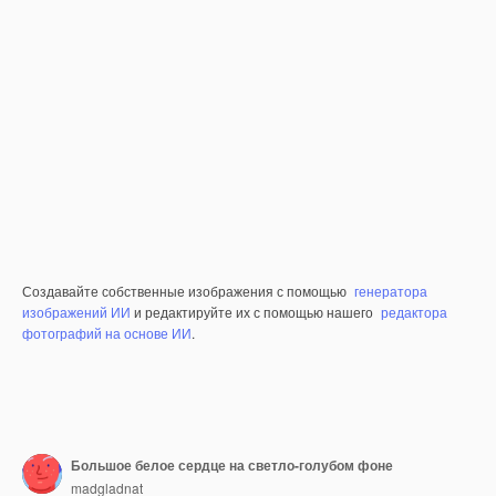
Создавайте собственные изображения с помощью
генератора
изображений ИИ
и редактируйте их с помощью нашего
редактора
фотографий на основе ИИ
.
Большое белое сердце на светло-голубом фоне
madgladnat