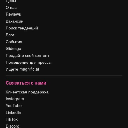
Цены
О нас
Reviews
Вакансии
Поиск тенденций
Блог
События
Slidesgo
Продайте свой контент
Помещение для прессы
Ищете magnific.ai
Связаться с нами
Клиентская поддержка
Instagram
YouTube
LinkedIn
TikTok
Discord