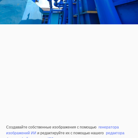
Создавайте собственные изображения с помощью
генератора
изображений ИИ
и редактируйте их с помощью нашего
редактора