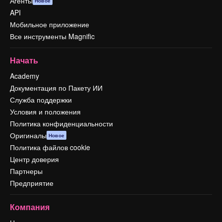
Агенты
Новое
API
Мобильное приложение
Все инструменты Magnific
Начать
Academy
Документация по Пакету ИИ
Служба поддержки
Условия и положения
Политика конфиденциальности
Оригиналы
Новое
Политика файлов cookie
Центр доверия
Партнеры
Предприятие
Компания