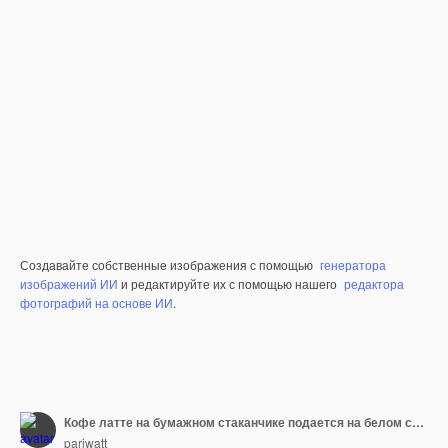
Создавайте собственные изображения с помощью
генератора
изображений ИИ
и редактируйте их с помощью нашего
редактора
фотографий на основе ИИ
.
Кофе латте на бумажном стаканчике подается на белом столе в кафе
pariwatt