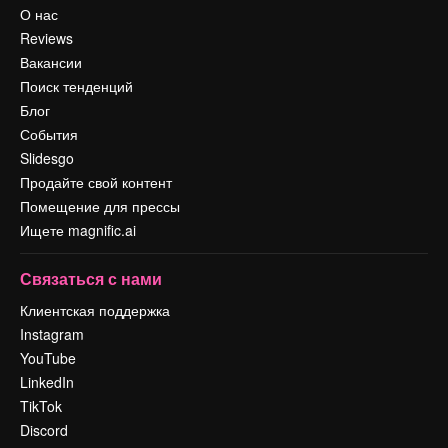
О нас
Reviews
Вакансии
Поиск тенденций
Блог
События
Slidesgo
Продайте свой контент
Помещение для прессы
Ищете magnific.ai
Связаться с нами
Клиентская поддержка
Instagram
YouTube
LinkedIn
TikTok
Discord