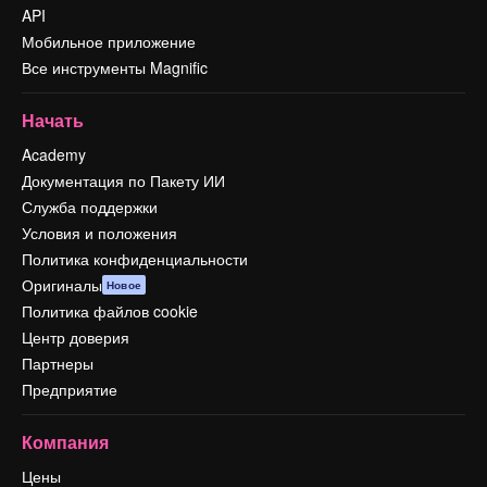
API
Мобильное приложение
Все инструменты Magnific
Начать
Academy
Документация по Пакету ИИ
Служба поддержки
Условия и положения
Политика конфиденциальности
Оригиналы
Новое
Политика файлов cookie
Центр доверия
Партнеры
Предприятие
Компания
Цены