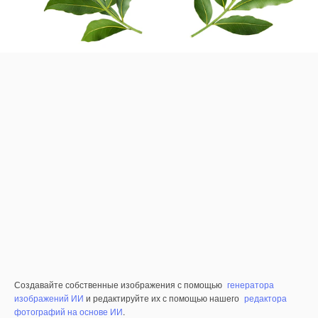
Создавайте собственные изображения с помощью
генератора
изображений ИИ
и редактируйте их с помощью нашего
редактора
фотографий на основе ИИ
.