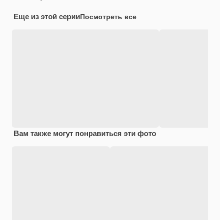
Еще из этой серии
Посмотреть все
Вам также могут понравиться эти фото