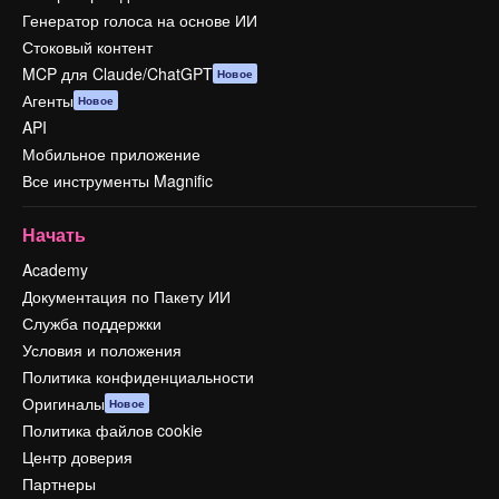
Генератор голоса на основе ИИ
Стоковый контент
MCP для Claude/ChatGPT
Новое
Агенты
Новое
API
Мобильное приложение
Все инструменты Magnific
Начать
Academy
Документация по Пакету ИИ
Служба поддержки
Условия и положения
Политика конфиденциальности
Оригиналы
Новое
Политика файлов cookie
Центр доверия
Партнеры