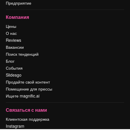
Предприятие
Компания
Цены
О нас
Reviews
Вакансии
Поиск тенденций
Блог
События
Slidesgo
Продайте свой контент
Помещение для прессы
Ищете magnific.ai
Связаться с нами
Клиентская поддержка
Instagram