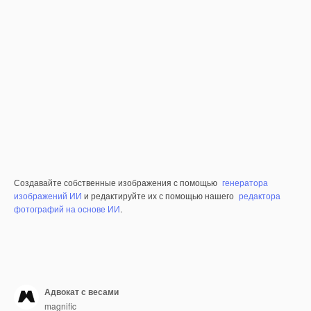
Создавайте собственные изображения с помощью
генератора
изображений ИИ
и редактируйте их с помощью нашего
редактора
фотографий на основе ИИ
.
Адвокат с весами
magnific