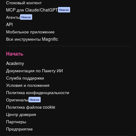
Стоковый контент
MCP для Claude/ChatGPT
Новое
Агенты
Новое
API
Мобильное приложение
Все инструменты Magnific
Начать
Academy
Документация по Пакету ИИ
Служба поддержки
Условия и положения
Политика конфиденциальности
Оригиналы
Новое
Политика файлов cookie
Центр доверия
Партнеры
Предприятие