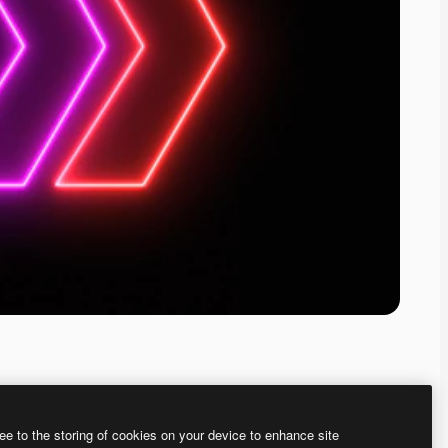
ee to the storing of cookies on your device to enhance site