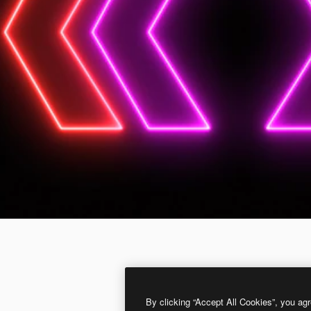
By clicking “Accept All Cookies”, you agr