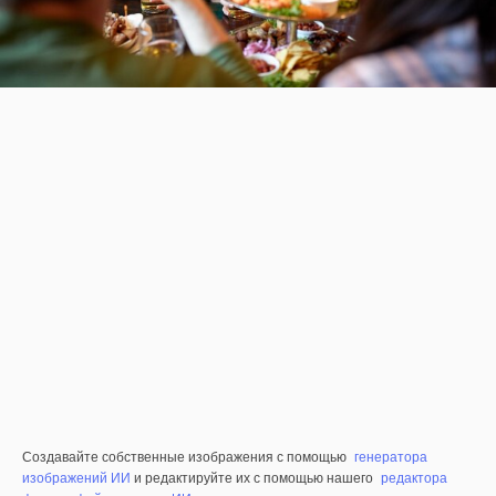
Создавайте собственные изображения с помощью
генератора
изображений ИИ
и редактируйте их с помощью нашего
редактора