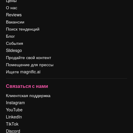
Цены
О нас
Reviews
Вакансии
Поиск тенденций
Блог
События
Slidesgo
Продайте свой контент
Помещение для прессы
Ищете magnific.ai
Связаться с нами
Клиентская поддержка
Instagram
YouTube
LinkedIn
TikTok
Discord