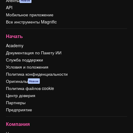
Агенты
Новое
API
Мобильное приложение
Все инструменты Magnific
Начать
Academy
Документация по Пакету ИИ
Служба поддержки
Условия и положения
Политика конфиденциальности
Оригиналы
Новое
Политика файлов cookie
Центр доверия
Партнеры
Предприятие
Компания