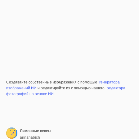
Создавайте собственные изображения с помощью
генератора
изображений ИИ
и редактируйте их с помощью нашего
редактора
фотографий на основе ИИ
.
Лимонные кексы
arinahabich