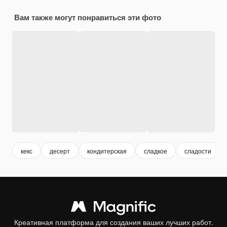
Вам также могут понравиться эти фото
кекс
десерт
кондитерская
сладкое
сладости
Креативная платформа для создания ваших лучших работ.