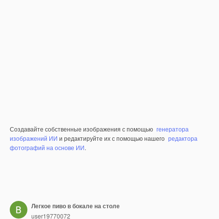
Создавайте собственные изображения с помощью
генератора
изображений ИИ
и редактируйте их с помощью нашего
редактора
фотографий на основе ИИ
.
Легкое пиво в бокале на столе
user19770072