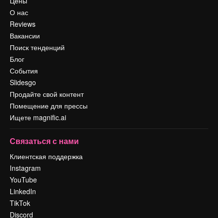
Цены
О нас
Reviews
Вакансии
Поиск тенденций
Блог
События
Slidesgo
Продайте свой контент
Помещение для прессы
Ищете magnific.ai
Связаться с нами
Клиентская поддержка
Instagram
YouTube
LinkedIn
TikTok
Discord