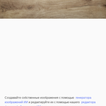
Создавайте собственные изображения с помощью
генератора
изображений ИИ
и редактируйте их с помощью нашего
редактора