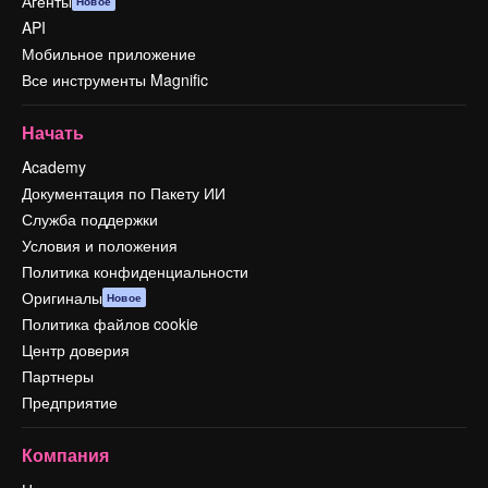
Агенты
Новое
API
Мобильное приложение
Все инструменты Magnific
Начать
Academy
Документация по Пакету ИИ
Служба поддержки
Условия и положения
Политика конфиденциальности
Оригиналы
Новое
Политика файлов cookie
Центр доверия
Партнеры
Предприятие
Компания