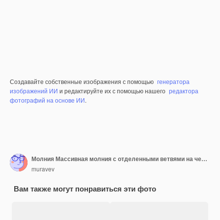
Создавайте собственные изображения с помощью
генератора
изображений ИИ
и редактируйте их с помощью нашего
редактора
фотографий на основе ИИ
.
Молния Массивная молния с отделенными ветвями на черном фоне эффекты молнии и освещение грозы
muravev
Вам также могут понравиться эти фото