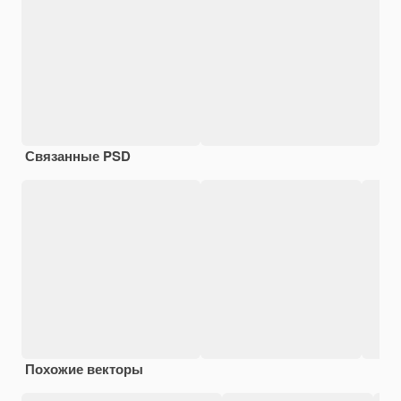
Связанные PSD
Похожие векторы