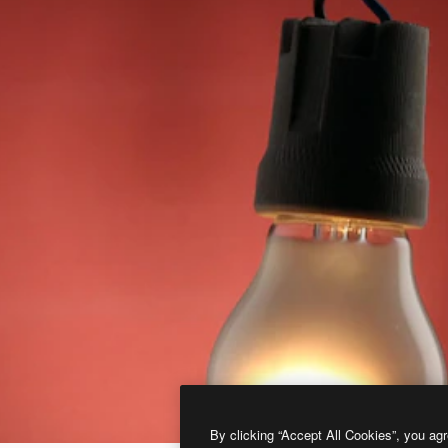
By clicking “Accept All Cookies”, you agr