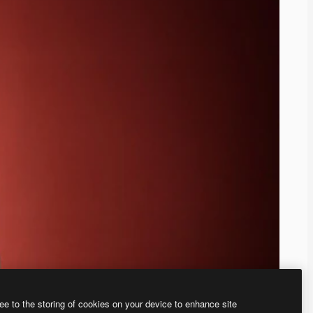
ee to the storing of cookies on your device to enhance site