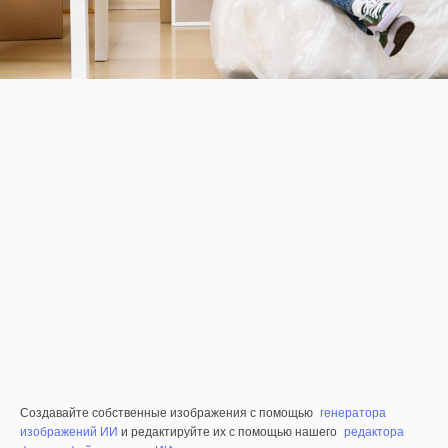
Создавайте собственные изображения с помощью
генератора
изображений ИИ
и редактируйте их с помощью нашего
редактора