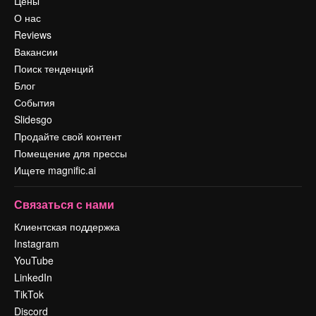
Цены
О нас
Reviews
Вакансии
Поиск тенденций
Блог
События
Slidesgo
Продайте свой контент
Помещение для прессы
Ищете magnific.ai
Связаться с нами
Клиентская поддержка
Instagram
YouTube
LinkedIn
TikTok
Discord