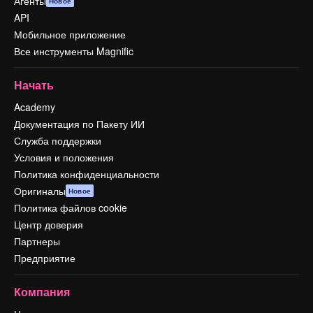
Агенты
Новое
API
Мобильное приложение
Все инструменты Magnific
Начать
Academy
Документация по Пакету ИИ
Служба поддержки
Условия и положения
Политика конфиденциальности
Оригиналы
Новое
Политика файлов cookie
Центр доверия
Партнеры
Предприятие
Компания