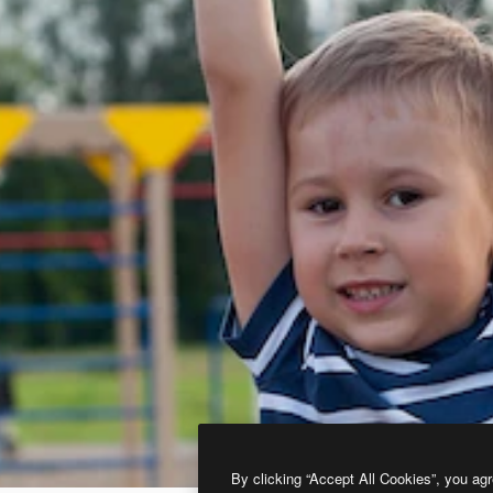
By clicking “Accept All Cookies”, you agr