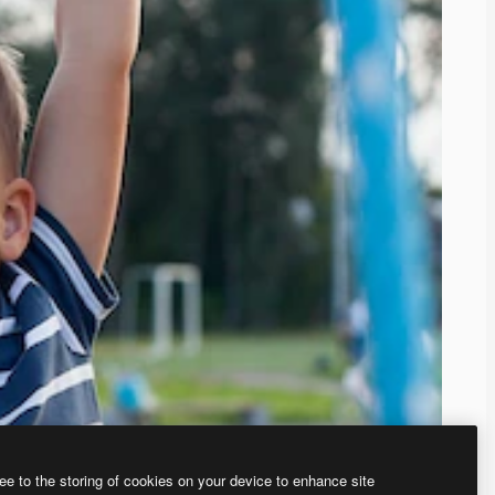
ee to the storing of cookies on your device to enhance site