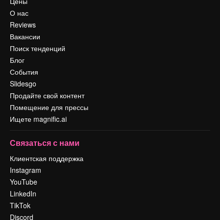
Цены
О нас
Reviews
Вакансии
Поиск тенденций
Блог
События
Slidesgo
Продайте свой контент
Помещение для прессы
Ищете magnific.ai
Связаться с нами
Клиентская поддержка
Instagram
YouTube
LinkedIn
TikTok
Discord