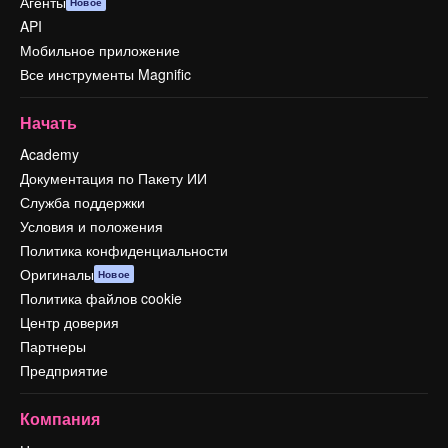
Агенты
Новое
API
Мобильное приложение
Все инструменты Magnific
Начать
Academy
Документация по Пакету ИИ
Служба поддержки
Условия и положения
Политика конфиденциальности
Оригиналы
Новое
Политика файлов cookie
Центр доверия
Партнеры
Предприятие
Компания