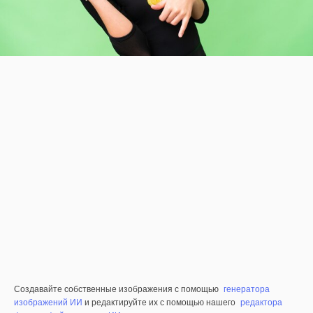
Создавайте собственные изображения с помощью
генератора
изображений ИИ
и редактируйте их с помощью нашего
редактора