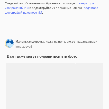
Создавайте собственные изображения с помощью
генератора
изображений ИИ
и редактируйте их с помощью нашего
редактора
фотографий на основе ИИ
.
Маленькая девочка, лежа на полу, рисует карандашами
inna-zueva5
Вам также могут понравиться эти фото