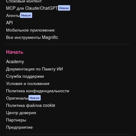
Стоковый контент
MCP для Claude/ChatGPT
Новое
Агенты
Новое
API
Мобильное приложение
Все инструменты Magnific
Начать
Academy
Документация по Пакету ИИ
Служба поддержки
Условия и положения
Политика конфиденциальности
Оригиналы
Новое
Политика файлов cookie
Центр доверия
Партнеры
Предприятие