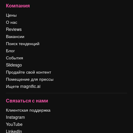
Компания
Цены
О нас
Reviews
Вакансии
Поиск тенденций
Блог
События
Slidesgo
Продайте свой контент
Помещение для прессы
Ищете magnific.ai
Связаться с нами
Клиентская поддержка
Instagram
YouTube
LinkedIn