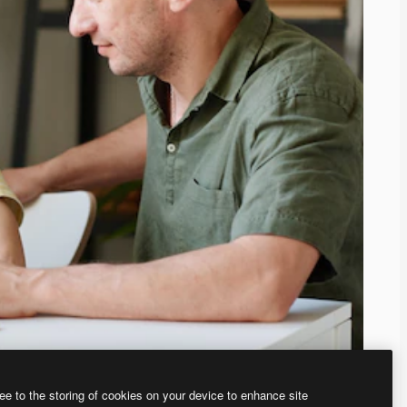
ee to the storing of cookies on your device to enhance site