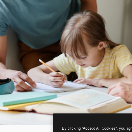
By clicking “Accept All Cookies”, you agr