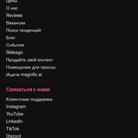
Цены
О нас
Reviews
Вакансии
Поиск тенденций
Блог
События
Slidesgo
Продайте свой контент
Помещение для прессы
Ищете magnific.ai
Связаться с нами
Клиентская поддержка
Instagram
YouTube
LinkedIn
TikTok
Discord