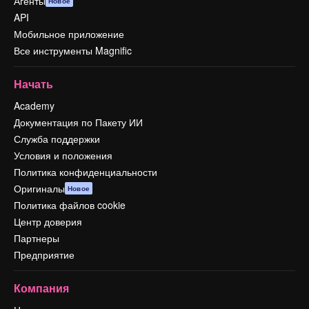
Агенты
Новое
API
Мобильное приложение
Все инструменты Magnific
Начать
Academy
Документация по Пакету ИИ
Служба поддержки
Условия и положения
Политика конфиденциальности
Оригиналы
Новое
Политика файлов cookie
Центр доверия
Партнеры
Предприятие
Компания