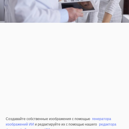
Создавайте собственные изображения с помощью
генератора
изображений ИИ
и редактируйте их с помощью нашего
редактора