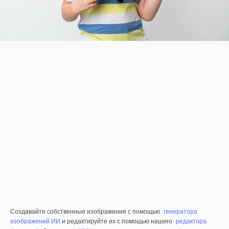
Создавайте собственные изображения с помощью
генератора
изображений ИИ
и редактируйте их с помощью нашего
редактора