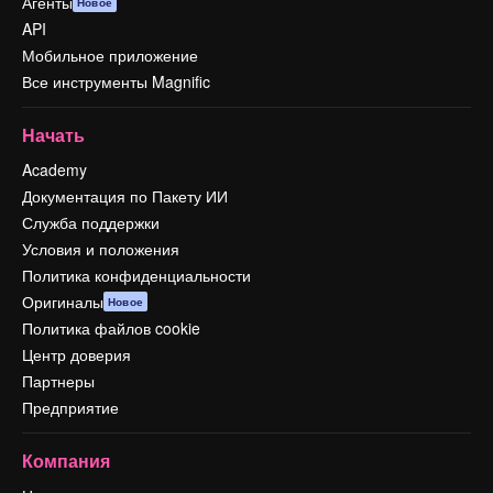
Агенты
Новое
API
Мобильное приложение
Все инструменты Magnific
Начать
Academy
Документация по Пакету ИИ
Служба поддержки
Условия и положения
Политика конфиденциальности
Оригиналы
Новое
Политика файлов cookie
Центр доверия
Партнеры
Предприятие
Компания