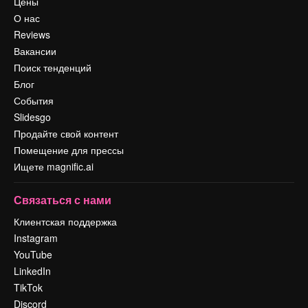
Цены
О нас
Reviews
Вакансии
Поиск тенденций
Блог
События
Slidesgo
Продайте свой контент
Помещение для прессы
Ищете magnific.ai
Связаться с нами
Клиентская поддержка
Instagram
YouTube
LinkedIn
TikTok
Discord