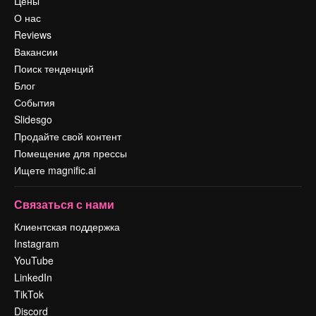
Цены
О нас
Reviews
Вакансии
Поиск тенденций
Блог
События
Slidesgo
Продайте свой контент
Помещение для прессы
Ищете magnific.ai
Связаться с нами
Клиентская поддержка
Instagram
YouTube
LinkedIn
TikTok
Discord