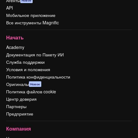
Агенты
Новое
API
Мобильное приложение
Все инструменты Magnific
Начать
Academy
Документация по Пакету ИИ
Служба поддержки
Условия и положения
Политика конфиденциальности
Оригиналы
Новое
Политика файлов cookie
Центр доверия
Партнеры
Предприятие
Компания