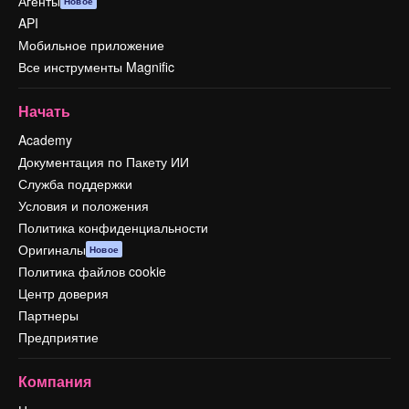
Агенты
Новое
API
Мобильное приложение
Все инструменты Magnific
Начать
Academy
Документация по Пакету ИИ
Служба поддержки
Условия и положения
Политика конфиденциальности
Оригиналы
Новое
Политика файлов cookie
Центр доверия
Партнеры
Предприятие
Компания