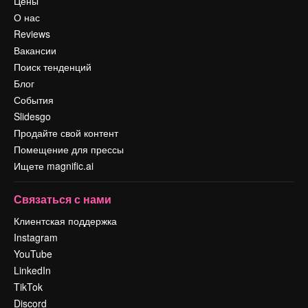
Цены
О нас
Reviews
Вакансии
Поиск тенденций
Блог
События
Slidesgo
Продайте свой контент
Помещение для прессы
Ищете magnific.ai
Связаться с нами
Клиентская поддержка
Instagram
YouTube
LinkedIn
TikTok
Discord