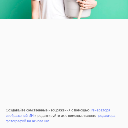
Создавайте собственные изображения с помощью
генератора
изображений ИИ
и редактируйте их с помощью нашего
редактора
фотографий на основе ИИ
.