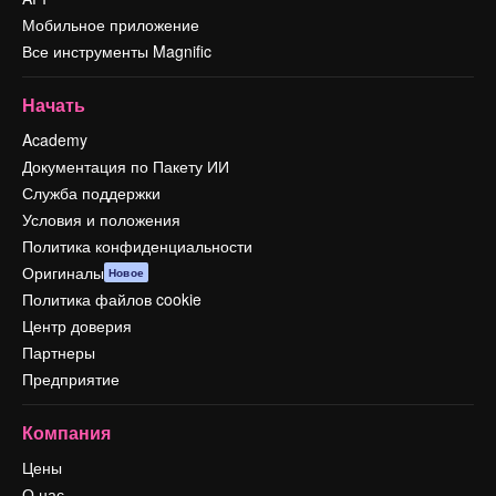
Мобильное приложение
Все инструменты Magnific
Начать
Academy
Документация по Пакету ИИ
Служба поддержки
Условия и положения
Политика конфиденциальности
Оригиналы
Новое
Политика файлов cookie
Центр доверия
Партнеры
Предприятие
Компания
Цены
О нас