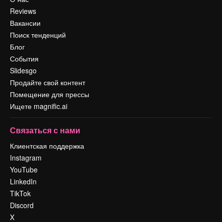
Reviews
Вакансии
Поиск тенденций
Блог
События
Slidesgo
Продайте свой контент
Помещение для прессы
Ищете magnific.ai
Связаться с нами
Клиентская поддержка
Instagram
YouTube
LinkedIn
TikTok
Discord
X