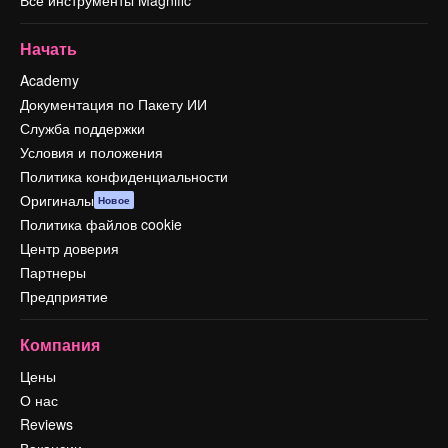
Все инструменты Magnific
Начать
Academy
Документация по Пакету ИИ
Служба поддержки
Условия и положения
Политика конфиденциальности
Оригиналы
Новое
Политика файлов cookie
Центр доверия
Партнеры
Предприятие
Компания
Цены
О нас
Reviews