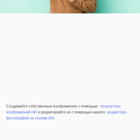
Создавайте собственные изображения с помощью
генератора
изображений ИИ
и редактируйте их с помощью нашего
редактора
фотографий на основе ИИ
.