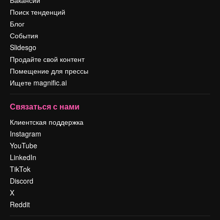
Вакансии
Поиск тенденций
Блог
События
Slidesgo
Продайте свой контент
Помещение для прессы
Ищете magnific.ai
Связаться с нами
Клиентская поддержка
Instagram
YouTube
LinkedIn
TikTok
Discord
X
Reddit