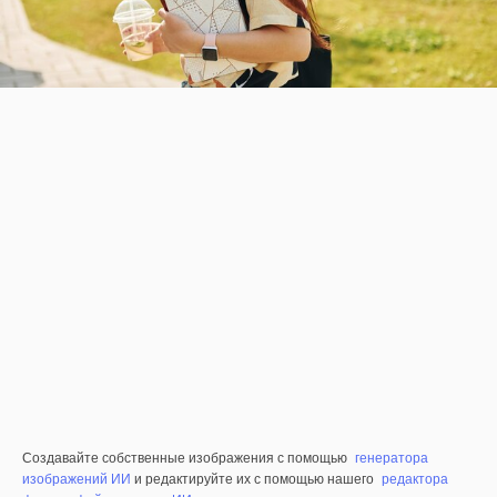
Создавайте собственные изображения с помощью
генератора
изображений ИИ
и редактируйте их с помощью нашего
редактора