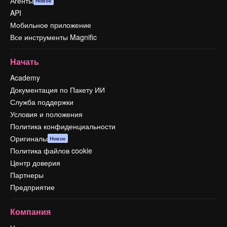
Агенты
Новое
API
Мобильное приложение
Все инструменты Magnific
Начать
Academy
Документация по Пакету ИИ
Служба поддержки
Условия и положения
Политика конфиденциальности
Оригиналы
Новое
Политика файлов cookie
Центр доверия
Партнеры
Предприятие
Компания