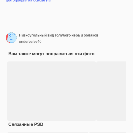
Низкоугольный вид голубого неба и облаков
underverse40
Вам также могут понравиться эти фото
Связанные PSD