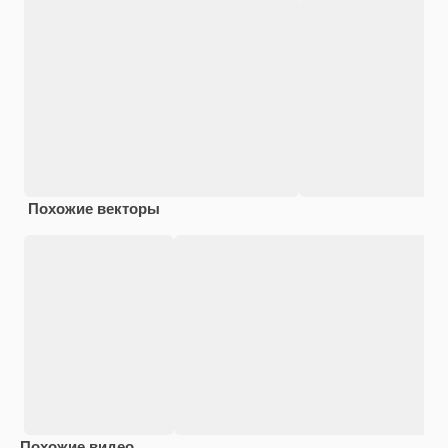
Похожие векторы
Похожие видео