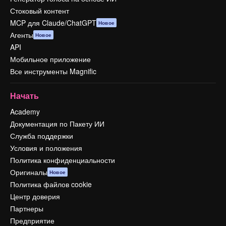
Стоковый контент
MCP для Claude/ChatGPT
Новое
Агенты
Новое
API
Мобильное приложение
Все инструменты Magnific
Начать
Academy
Документация по Пакету ИИ
Служба поддержки
Условия и положения
Политика конфиденциальности
Оригиналы
Новое
Политика файлов cookie
Центр доверия
Партнеры
Предприятие