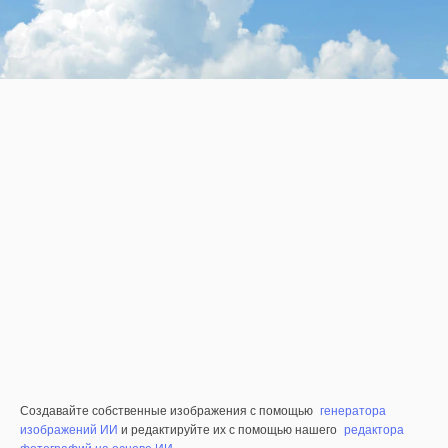
Создавайте собственные изображения с помощью
генератора
изображений ИИ
и редактируйте их с помощью нашего
редактора
фотографий на основе ИИ
.