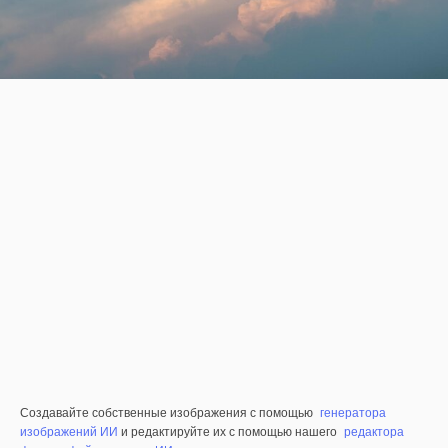
Создавайте собственные изображения с помощью
генератора
изображений ИИ
и редактируйте их с помощью нашего
редактора