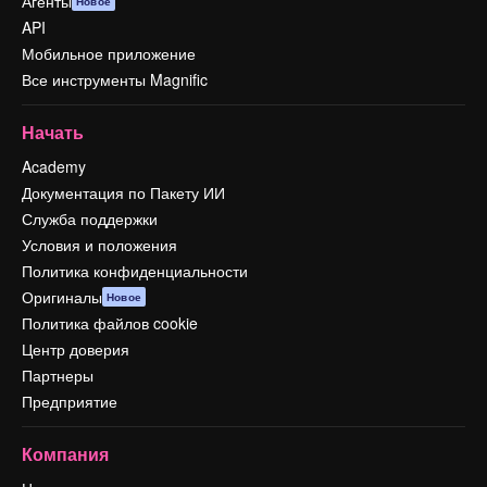
Агенты
Новое
API
Мобильное приложение
Все инструменты Magnific
Начать
Academy
Документация по Пакету ИИ
Служба поддержки
Условия и положения
Политика конфиденциальности
Оригиналы
Новое
Политика файлов cookie
Центр доверия
Партнеры
Предприятие
Компания