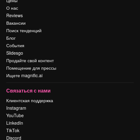
Цены
О нас
Reviews
Вакансии
Поиск тенденций
Блог
События
Slidesgo
Продайте свой контент
Помещение для прессы
Ищете magnific.ai
Связаться с нами
Клиентская поддержка
Instagram
YouTube
LinkedIn
TikTok
Discord