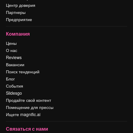
Центр доверия
Партнеры
Предприятие
Компания
Цены
О нас
Reviews
Вакансии
Поиск тенденций
Блог
События
Slidesgo
Продайте свой контент
Помещение для прессы
Ищете magnific.ai
Связаться с нами