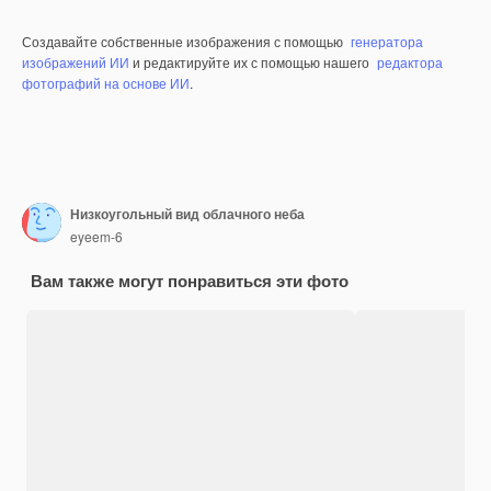
Создавайте собственные изображения с помощью
генератора
изображений ИИ
и редактируйте их с помощью нашего
редактора
фотографий на основе ИИ
.
Низкоугольный вид облачного неба
eyeem-6
Вам также могут понравиться эти фото