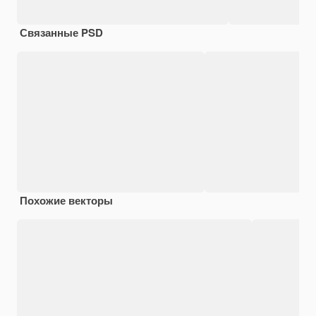
Связанные PSD
Похожие векторы