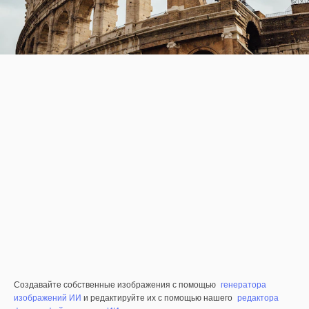
Создавайте собственные изображения с помощью
генератора
изображений ИИ
и редактируйте их с помощью нашего
редактора