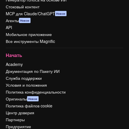
Стоковый контент
MCP для Claude/ChatGPT
Новое
Агенты
Новое
API
Мобильное приложение
Все инструменты Magnific
Начать
Academy
Документация по Пакету ИИ
Служба поддержки
Условия и положения
Политика конфиденциальности
Оригиналы
Новое
Политика файлов cookie
Центр доверия
Партнеры
Предприятие