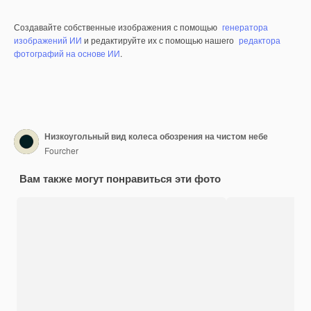
Создавайте собственные изображения с помощью
генератора
изображений ИИ
и редактируйте их с помощью нашего
редактора
фотографий на основе ИИ
.
Низкоугольный вид колеса обозрения на чистом небе
Fourcher
Вам также могут понравиться эти фото