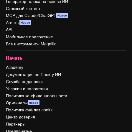
Генератор голоса на основе ИИ
Стоковый контент
MCP для Claude/ChatGPT
Новое
Агенты
Новое
API
Мобильное приложение
Все инструменты Magnific
Начать
Academy
Документация по Пакету ИИ
Служба поддержки
Условия и положения
Политика конфиденциальности
Оригиналы
Новое
Политика файлов cookie
Центр доверия
Партнеры
Предприятие