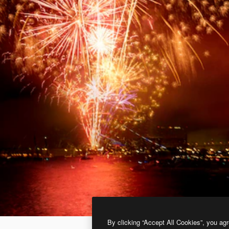
By clicking “Accept All Cookies”, you agr