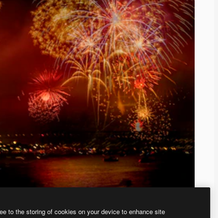
ee to the storing of cookies on your device to enhance site