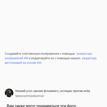
Создавайте собственные изображения с помощью
генератора
изображений ИИ
и редактируйте их с помощью нашего
редактора
фотографий на основе ИИ
.
Низкий угол зрения фламинго, летящих против неба
fabianschmiedlechner
Вам также могут понравиться эти фото