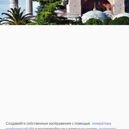
Создавайте собственные изображения с помощью
генератора
изображений ИИ
и редактируйте их с помощью нашего
редактора