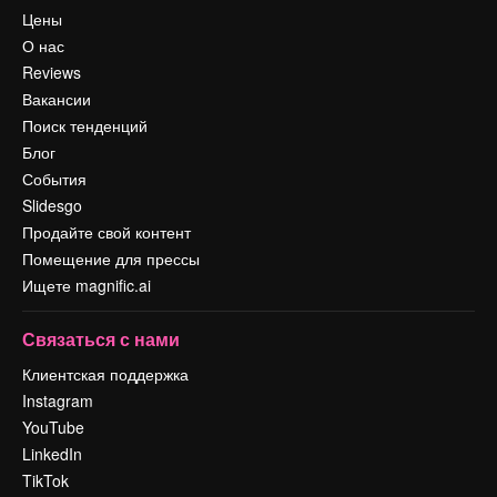
Цены
О нас
Reviews
Вакансии
Поиск тенденций
Блог
События
Slidesgo
Продайте свой контент
Помещение для прессы
Ищете magnific.ai
Связаться с нами
Клиентская поддержка
Instagram
YouTube
LinkedIn
TikTok