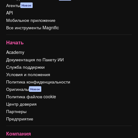
Агенты
Новое
API
Мобильное приложение
Все инструменты Magnific
Начать
Academy
Документация по Пакету ИИ
Служба поддержки
Условия и положения
Политика конфиденциальности
Оригиналы
Новое
Политика файлов cookie
Центр доверия
Партнеры
Предприятие
Компания