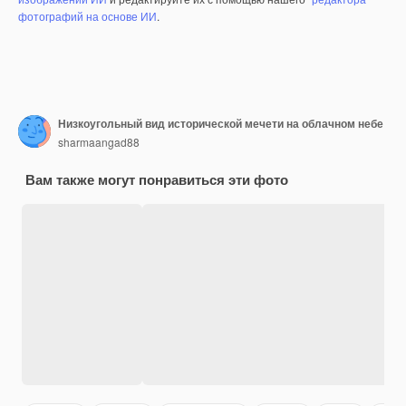
фотографий на основе ИИ
.
Низкоугольный вид исторической мечети на облачном небе
sharmaangad88
Вам также могут понравиться эти фото