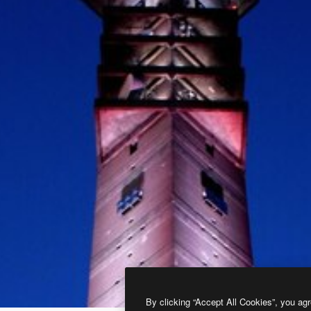
By clicking “Accept All Cookies”, you agr