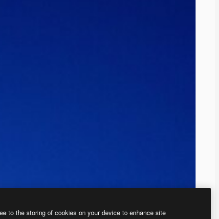
ee to the storing of cookies on your device to enhance site