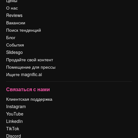
Цены
О нас
Reviews
Вакансии
Поиск тенденций
Блог
События
Slidesgo
Продайте свой контент
Помещение для прессы
Ищете magnific.ai
Связаться с нами
Клиентская поддержка
Instagram
YouTube
LinkedIn
TikTok
Discord