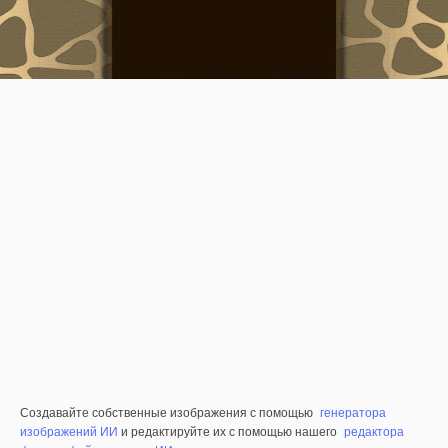
Создавайте собственные изображения с помощью
генератора
изображений ИИ
и редактируйте их с помощью нашего
редактора