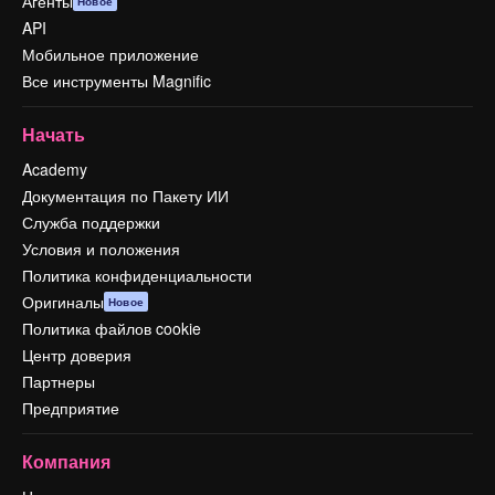
Агенты
Новое
API
Мобильное приложение
Все инструменты Magnific
Начать
Academy
Документация по Пакету ИИ
Служба поддержки
Условия и положения
Политика конфиденциальности
Оригиналы
Новое
Политика файлов cookie
Центр доверия
Партнеры
Предприятие
Компания