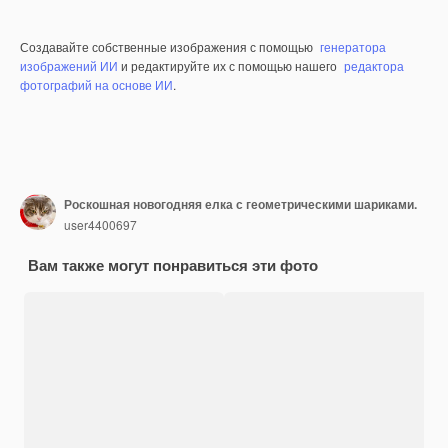
Создавайте собственные изображения с помощью
генератора
изображений ИИ
и редактируйте их с помощью нашего
редактора
фотографий на основе ИИ
.
Роскошная новогодняя елка с геометрическими шариками.
user4400697
Вам также могут понравиться эти фото