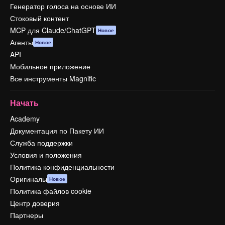
Генератор голоса на основе ИИ
Стоковый контент
MCP для Claude/ChatGPT
Новое
Агенты
Новое
API
Мобильное приложение
Все инструменты Magnific
Начать
Academy
Документация по Пакету ИИ
Служба поддержки
Условия и положения
Политика конфиденциальности
Оригиналы
Новое
Политика файлов cookie
Центр доверия
Партнеры