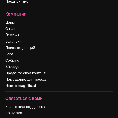
Предприятие
Компания
Цены
О нас
Reviews
Вакансии
Поиск тенденций
Блог
События
Slidesgo
Продайте свой контент
Помещение для прессы
Ищете magnific.ai
Связаться с нами
Клиентская поддержка
Instagram