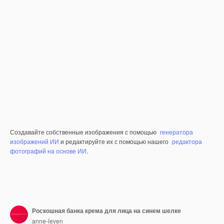
Создавайте собственные изображения с помощью
генератора
изображений ИИ
и редактируйте их с помощью нашего
редактора
фотографий на основе ИИ
.
Роскошная банка крема для лица на синем шелке
anne-leven