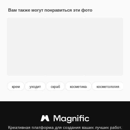
Вам также могут понравиться эти фото
крем
уходит
скраб
косметика
косметология
Креативная платформа для создания ваших лучших работ.