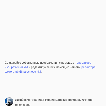
Создавайте собственные изображения с помощью
генератора
изображений ИИ
и редактируйте их с помощью нашего
редактора
фотографий на основе ИИ
.
Ликийские гробницы Турция Царские гробницы Фетхие
reflex-ajans