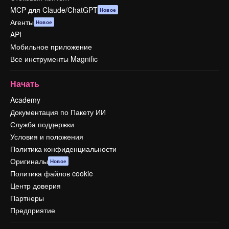
MCP для Claude/ChatGPT
Новое
Агенты
Новое
API
Мобильное приложение
Все инструменты Magnific
Начать
Academy
Документация по Пакету ИИ
Служба поддержки
Условия и положения
Политика конфиденциальности
Оригиналы
Новое
Политика файлов cookie
Центр доверия
Партнеры
Предприятие