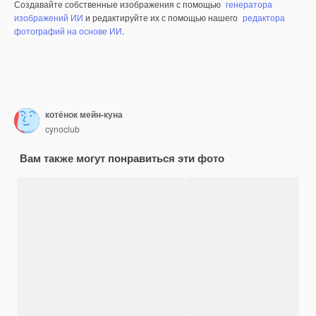
Создавайте собственные изображения с помощью
генератора
изображений ИИ
и редактируйте их с помощью нашего
редактора
фотографий на основе ИИ
.
котёнок мейн-куна
cynoclub
Вам также могут понравиться эти фото