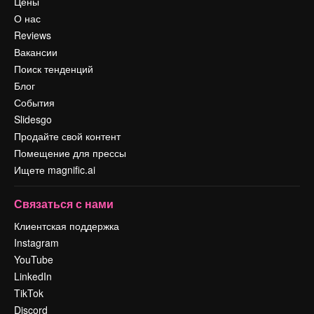
Цены
О нас
Reviews
Вакансии
Поиск тенденций
Блог
События
Slidesgo
Продайте свой контент
Помещение для прессы
Ищете magnific.ai
Связаться с нами
Клиентская поддержка
Instagram
YouTube
LinkedIn
TikTok
Discord