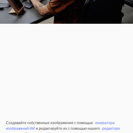
Создавайте собственные изображения с помощью
генератора
изображений ИИ
и редактируйте их с помощью нашего
редактора