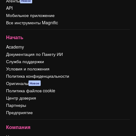
Агенты
Новое
API
Мобильное приложение
Все инструменты Magnific
Начать
Academy
Документация по Пакету ИИ
Служба поддержки
Условия и положения
Политика конфиденциальности
Оригиналы
Новое
Политика файлов cookie
Центр доверия
Партнеры
Предприятие
Компания