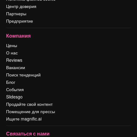
Центр доверия
Партнеры
Предприятие
Компания
Цены
О нас
Reviews
Вакансии
Поиск тенденций
Блог
События
Slidesgo
Продайте свой контент
Помещение для прессы
Ищете magnific.ai
Связаться с нами