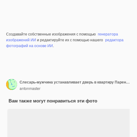
Создавайте собственные изображения с помощью
генератора
изображений ИИ
и редактируйте их с помощью нашего
редактора
фотографий на основе ИИ
.
Слесарь-мужчина устанавливает дверь в квартиру Парень проверяет точность измерений строительным уровнем
antonmaster
Вам также могут понравиться эти фото