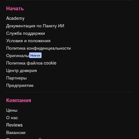
Начать
Academy
Документация по Пакету ИИ
Служба поддержки
Условия и положения
Политика конфиденциальности
Оригиналы
Новое
Политика файлов cookie
Центр доверия
Партнеры
Предприятие
Компания
Цены
О нас
Reviews
Вакансии