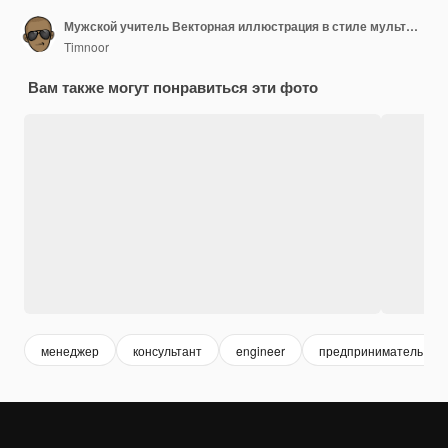
Мужской учитель Векторная иллюстрация в стиле мультфильма
Timnoor
Вам также могут понравиться эти фото
менеджер
консультант
engineer
предприниматель