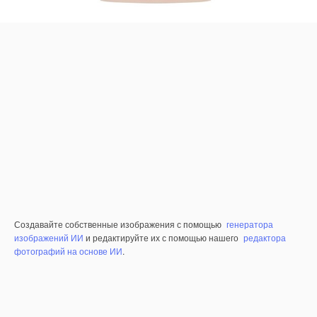
Создавайте собственные изображения с помощью
генератора
изображений ИИ
и редактируйте их с помощью нашего
редактора
фотографий на основе ИИ
.