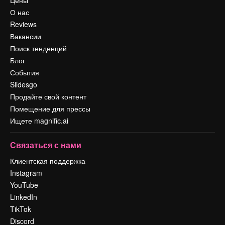
Цены
О нас
Reviews
Вакансии
Поиск тенденций
Блог
События
Slidesgo
Продайте свой контент
Помещение для прессы
Ищете magnific.ai
Связаться с нами
Клиентская поддержка
Instagram
YouTube
LinkedIn
TikTok
Discord