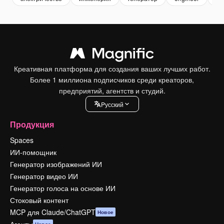
Креативная платформа для создания ваших лучших работ.
Более 1 миллиона подписчиков среди креаторов,
предприятий, агентств и студий.
Pусский
Продукция
Spaces
ИИ-помощник
Генератор изображений ИИ
Генератор видео ИИ
Генератор голоса на основе ИИ
Стоковый контент
MCP для Claude/ChatGPT
Новое