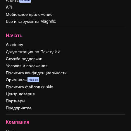
Агенты
Новое
API
Мобильное приложение
Все инструменты Magnific
Начать
Academy
Документация по Пакету ИИ
Служба поддержки
Условия и положения
Политика конфиденциальности
Оригиналы
Новое
Политика файлов cookie
Центр доверия
Партнеры
Предприятие
Компания