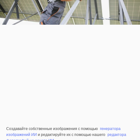
Создавайте собственные изображения с помощью
генератора
изображений ИИ
и редактируйте их с помощью нашего
редактора